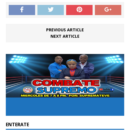
PREVIOUS ARTICLE
NEXT ARTICLE
ENTERATE