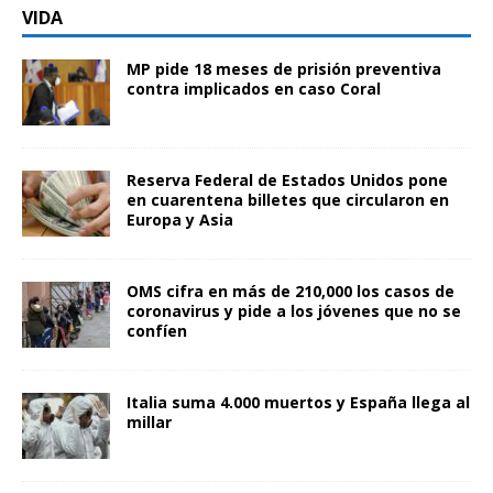
VIDA
MP pide 18 meses de prisión preventiva
contra implicados en caso Coral
Reserva Federal de Estados Unidos pone
en cuarentena billetes que circularon en
Europa y Asia
OMS cifra en más de 210,000 los casos de
coronavirus y pide a los jóvenes que no se
confíen
Italia suma 4.000 muertos y España llega al
millar