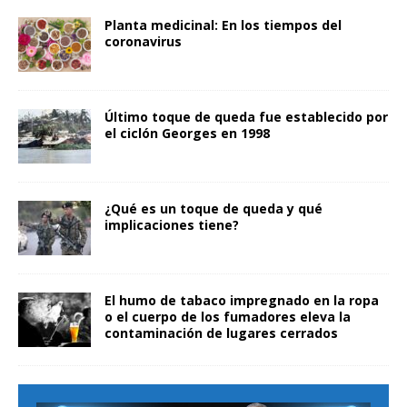
Planta medicinal: En los tiempos del
coronavirus
Último toque de queda fue establecido por
el ciclón Georges en 1998
¿Qué es un toque de queda y qué
implicaciones tiene?
El humo de tabaco impregnado en la ropa
o el cuerpo de los fumadores eleva la
contaminación de lugares cerrados