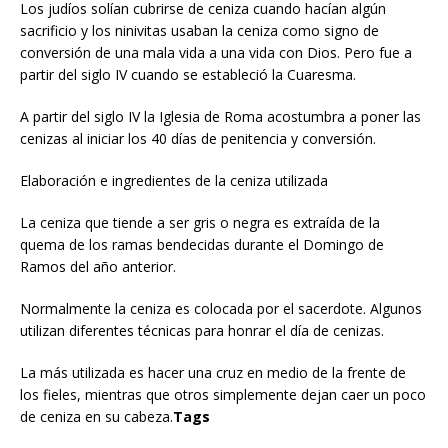
Los judíos solían cubrirse de ceniza cuando hacían algún
sacrificio y los ninivitas usaban la ceniza como signo de
conversión de una mala vida a una vida con Dios. Pero fue a
partir del siglo IV cuando se estableció la Cuaresma.
A partir del siglo IV la Iglesia de Roma acostumbra a poner las
cenizas al iniciar los 40 días de penitencia y conversión.
Elaboración e ingredientes de la ceniza utilizada
La ceniza que tiende a ser gris o negra es extraída de la
quema de los ramas bendecidas durante el Domingo de
Ramos del año anterior.
Normalmente la ceniza es colocada por el sacerdote. Algunos
utilizan diferentes técnicas para honrar el día de cenizas.
La más utilizada es hacer una cruz en medio de la frente de
los fieles, mientras que otros simplemente dejan caer un poco
de ceniza en su cabeza.
Tags