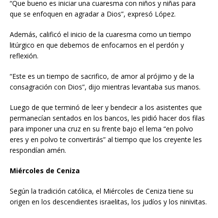
“Que bueno es iniciar una cuaresma con niños y niñas para
que se enfoquen en agradar a Dios”, expresó López.
Además, calificó el inicio de la cuaresma como un tiempo
litúrgico en que debemos de enfocarnos en el perdón y
reflexión.
“Este es un tiempo de sacrifico, de amor al prójimo y de la
consagración con Dios”, dijo mientras levantaba sus manos.
Luego de que terminó de leer y bendecir a los asistentes que
permanecían sentados en los bancos, les pidió hacer dos filas
para imponer una cruz en su frente bajo el lema “en polvo
eres y en polvo te convertirás” al tiempo que los creyente les
respondían amén.
Miércoles de Ceniza
Según la tradición católica, el Miércoles de Ceniza tiene su
origen en los descendientes israelitas, los judíos y los ninivitas.