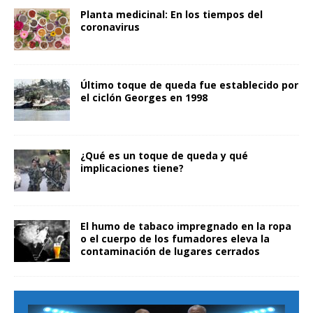
Planta medicinal: En los tiempos del
coronavirus
Último toque de queda fue establecido por
el ciclón Georges en 1998
¿Qué es un toque de queda y qué
implicaciones tiene?
El humo de tabaco impregnado en la ropa
o el cuerpo de los fumadores eleva la
contaminación de lugares cerrados