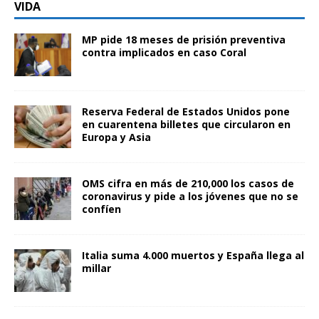
VIDA
MP pide 18 meses de prisión preventiva
contra implicados en caso Coral
Reserva Federal de Estados Unidos pone
en cuarentena billetes que circularon en
Europa y Asia
OMS cifra en más de 210,000 los casos de
coronavirus y pide a los jóvenes que no se
confíen
Italia suma 4.000 muertos y España llega al
millar