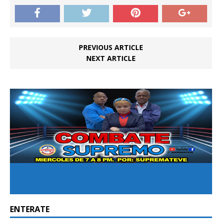
PREVIOUS ARTICLE
NEXT ARTICLE
ENTERATE