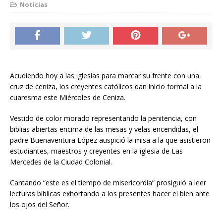
Noticias
Acudiendo hoy a las iglesias para marcar su frente con una
cruz de ceniza, los creyentes católicos dan inicio formal a la
cuaresma este Miércoles de Ceniza.
Vestido de color morado representando la penitencia, con
biblias abiertas encima de las mesas y velas encendidas, el
padre Buenaventura López auspició la misa a la que asistieron
estudiantes, maestros y creyentes en la iglesia de Las
Mercedes de la Ciudad Colonial.
Cantando “este es el tiempo de misericordia” prosiguió a leer
lecturas bíblicas exhortando a los presentes hacer el bien ante
los ojos del Señor.